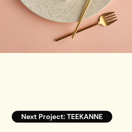
Next Project: TEEKANNE