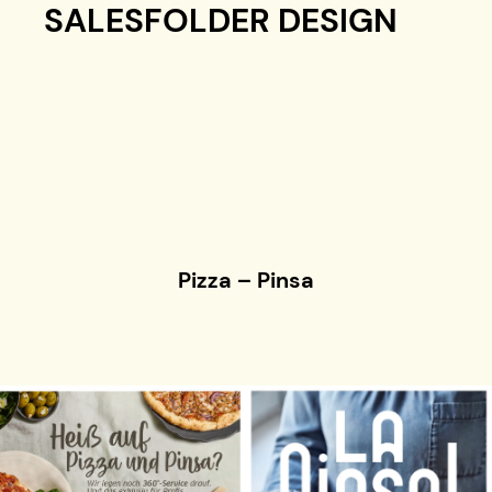
SALESFOLDER DESIGN
Pizza – Pinsa