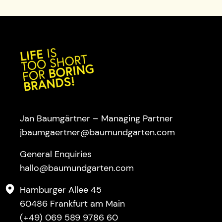
Jan Baumgärtner – Managing Partner
jbaumgaertner@baumundgarten.com
General Enquiries
hallo@baumundgarten.com
Hamburger Allee 45
60486 Frankfurt am Main
(+49) 069 589 9786 60