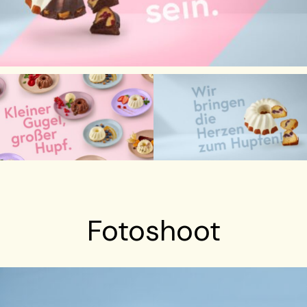
Fotoshoot