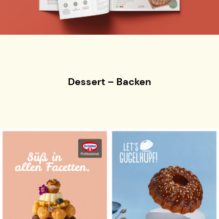
Dessert – Backen