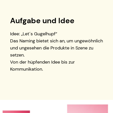
Aufgabe und Idee
Idee: „Let´s Gugelhupf“
Das Naming bietet sich an, um ungewöhnlich
und ungesehen die Produkte in Szene zu
setzen.
Von der hüpfenden Idee bis zur
Kommunikation.