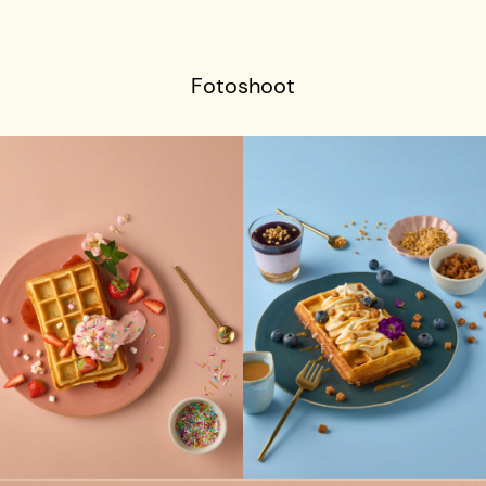
Fotoshoot